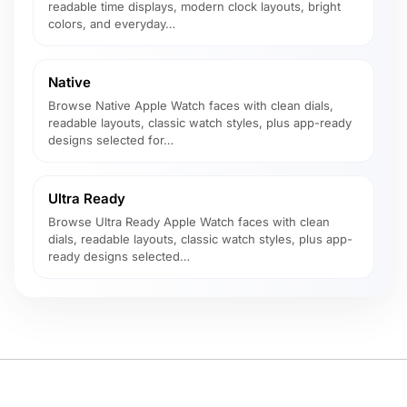
readable time displays, modern clock layouts, bright
colors, and everyday…
Native
Browse Native Apple Watch faces with clean dials,
readable layouts, classic watch styles, plus app-ready
designs selected for…
Ultra Ready
Browse Ultra Ready Apple Watch faces with clean
dials, readable layouts, classic watch styles, plus app-
ready designs selected…