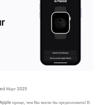
ed Март 2025
Apple проще, чем Вы могли бы предположить! В