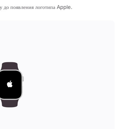
 до появления логотипа Apple.