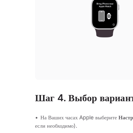
Шаг 4.
Выбор вариан
На Ваших часах Apple выберите
Настр
если необходимо).