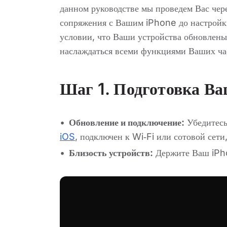
данном руководстве мы проведем Вас чер
сопряжения с Вашим iPhone до настройк
условии, что Ваши устройства обновлены
наслаждаться всеми функциями Ваших час
Шаг 1. Подготовка Ва
Обновление и подключение:
Убедитесь
iOS
, подключен к Wi‑Fi или сотовой сети
Близость устройств:
Держите Ваш iPho