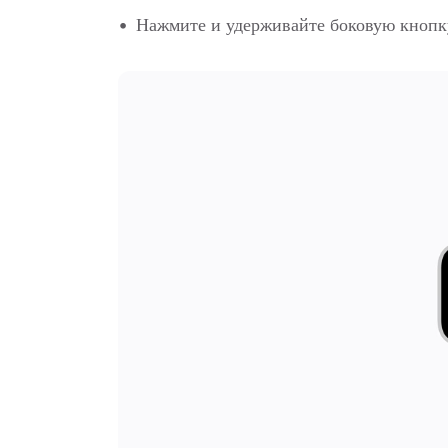
Нажмите и удерживайте боковую кнопку