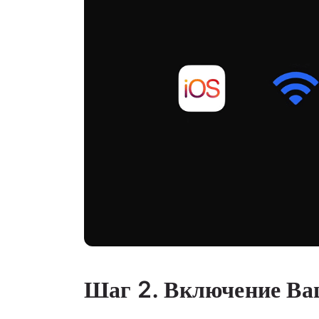
Шаг 2.
Включение Ва