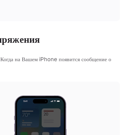
пряжения
 Когда на Вашем iPhone появится сообщение о