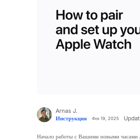
Arnas J.
Инструкция
Updat
Фев 19, 2025
Начало работы с Вашими новыми часами 