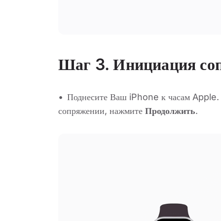
Шаг 3.
Инициация со
Поднесите Ваш iPhone к часам Apple.
сопряжении, нажмите
Продолжить
.