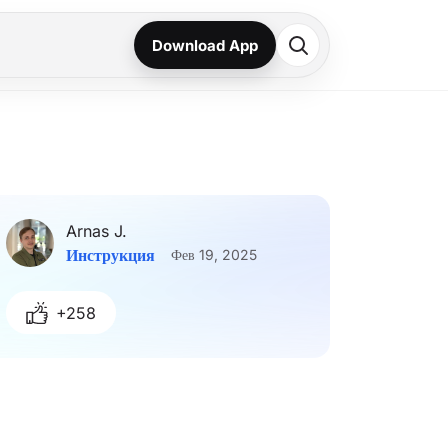
Download App
Arnas J.
Инструкция
Фев 19, 2025
+258