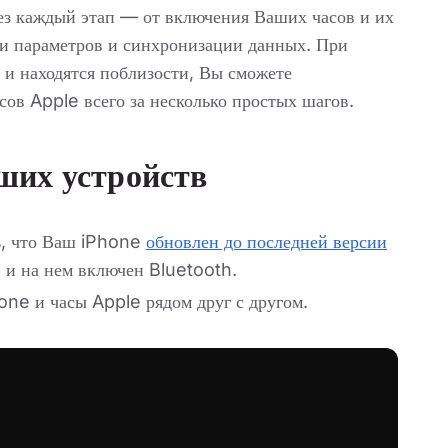
ез каждый этап — от включения Ваших часов и их
и параметров и синхронизации данных. При
 и находятся поблизости, Вы сможете
ов Apple всего за несколько простых шагов.
ших устройств
, что Ваш iPhone
обновлен до последней версии
, и на нем включен Bluetooth.
ne и часы Apple рядом друг с другом.