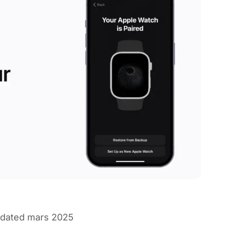
dated mars 2025