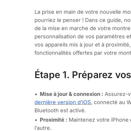
La prise en main de votre nouvelle mo
pourriez le penser ! Dans ce guide,
de la mise en marche de votre montre 
personnalisation de vos paramètres et
vos appareils mis à jour et à proximité
fonctionnalités offertes par votre mo
Étape 1. Préparez vos
Mise à jour & connexion :
Assurez-v
dernière version d’iOS
, connecté au Wi
Bluetooth est activé.
Proximité :
Maintenez votre iPhone e
l’autre.