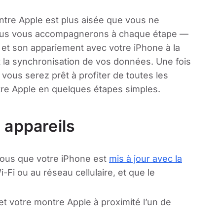
ntre Apple est plus aisée que vous ne
 nous vous accompagnerons à chaque étape —
et son appariement avec votre iPhone à la
 la synchronisation de vos données. Une fois
, vous serez prêt à profiter de toutes les
ntre Apple en quelques étapes simples.
 appareils
ous que votre iPhone est
mis à jour avec la
-Fi ou au réseau cellulaire, et que le
t votre montre Apple à proximité l’un de