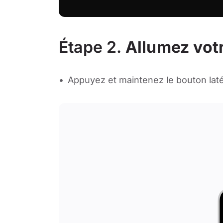
Étape 2.
Allumez vot
Appuyez et maintenez le bouton laté