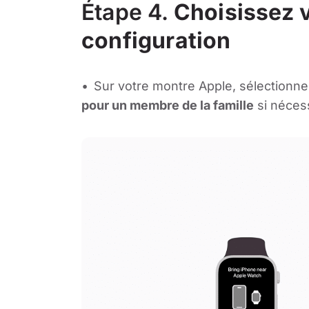
Étape 4.
Choisissez v
configuration
Sur votre montre Apple, sélectionn
pour un membre de la famille
si nécess