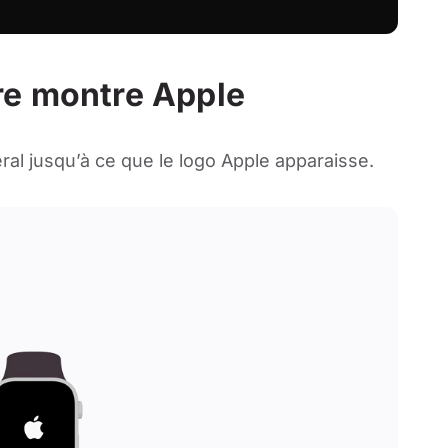
re montre Apple
ral jusqu’à ce que le logo Apple apparaisse.