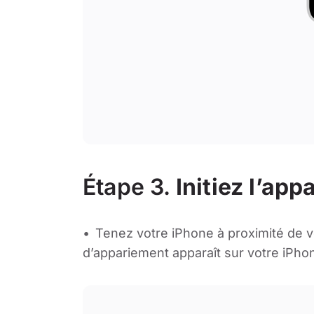
Étape 3.
Initiez l’ap
Tenez votre iPhone à proximité de 
d’appariement apparaît sur votre iPh