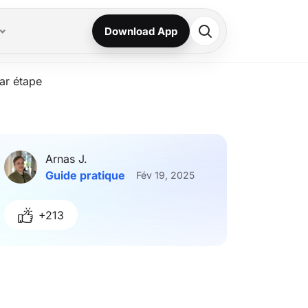
Download App
ar étape
Arnas J.
Guide pratique
Fév 19, 2025
+213