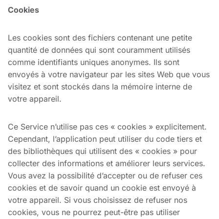
Cookies
Les cookies sont des fichiers contenant une petite
quantité de données qui sont couramment utilisés
comme identifiants uniques anonymes. Ils sont
envoyés à votre navigateur par les sites Web que vous
visitez et sont stockés dans la mémoire interne de
votre appareil.
Ce Service n’utilise pas ces « cookies » explicitement.
Cependant, l’application peut utiliser du code tiers et
des bibliothèques qui utilisent des « cookies » pour
collecter des informations et améliorer leurs services.
Vous avez la possibilité d’accepter ou de refuser ces
cookies et de savoir quand un cookie est envoyé à
votre appareil. Si vous choisissez de refuser nos
cookies, vous ne pourrez peut-être pas utiliser