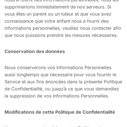
supprimerions immédiatement de nos serveurs. Si
vous êtes un parent ou un tuteur et que vous avez
connaissance que votre enfant nous a fourni des
informations personnelles, veuillez nous contacter afin
que nous puissions prendre les mesures nécessaires.
Conservation des données
Nous conserverons vos Informations Personnelles
aussi longtemps que nécessaire pour vous fournir le
Service et aux fins énoncées dans la présente Politique
de Confidentialité, ou jusqu’à ce que vous demandiez
la suppression de vos Informations Personnelles.
Modifications de cette Politique de Confidentialité