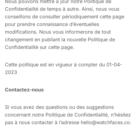
Nous pouvons mettre à jour notre Politique de
Confidentialité de temps à autre. Ainsi, nous vous
conseillons de consulter périodiquement cette page
pour prendre connaissance d’éventuelles
modifications. Nous vous informerons de tout
changement en publiant la nouvelle Politique de
Confidentialité sur cette page.
Cette politique est en vigueur à compter du 01-04-
2023
Contactez-nous
Si vous avez des questions ou des suggestions
concernant notre Politique de Confidentialité, n’hésitez
pas à nous contacter à l’adresse
hello@watchfaces.co
.