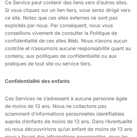
Ce Service peut contenir des liens vers d’autres sites.
Si vous cliquez sur un lien tiers, vous serez dirigé vers
ce site. Notez que ces sites externes ne sont pas
exploités par nous. Par conséquent, nous vous
conseillons vivement de consulter la Politique de
confidentialité de ces sites Web. Nous n’avons aucun
contrôle et n’assumons aucune responsabilité quant au
contenu, aux politiques de confidentialité ou aux
pratiques de tout site ou service tiers.
Confidentialité des enfants
Ces Services ne s’adressent à aucune personne âgée
de moins de 13 ans. Nous ne collectons pas
sciemment d’informations personnelles identifiables
auprès d’enfants de moins de 13 ans. Dans l’éventualité
où nous découvririons qu’un enfant de moins de 13 ans
nous a fourni des informations personnelles, nous les