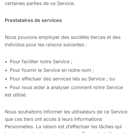
certaines parties de ce Service.
Prestataires de services
Nous pouvons employer des sociétés tierces et des
individus pour les raisons suivantes :
Pour faciliter notre Service ;
Pour fournir le Service en notre nom ;
Pour effectuer des services liés au Service ; ou
Pour nous aider à analyser comment notre Service
est utilisé.
Nous souhaitons informer les utilisateurs de ce Service
que ces tiers ont accès à leurs Informations
Personnelles. La raison est d’effectuer les tâches qui