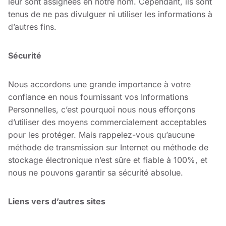
leur sont assignées en notre nom. Cependant, ils sont
tenus de ne pas divulguer ni utiliser les informations à
d’autres fins.
Sécurité
Nous accordons une grande importance à votre
confiance en nous fournissant vos Informations
Personnelles, c’est pourquoi nous nous efforçons
d’utiliser des moyens commercialement acceptables
pour les protéger. Mais rappelez-vous qu’aucune
méthode de transmission sur Internet ou méthode de
stockage électronique n’est sûre et fiable à 100%, et
nous ne pouvons garantir sa sécurité absolue.
Liens vers d’autres sites