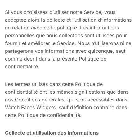
Si vous choisissez d’utiliser notre Service, vous
acceptez alors la collecte et l’utilisation d’informations
en relation avec cette politique. Les informations
personnelles que nous collectons sont utilisées pour
fournir et améliorer le Service. Nous n’utiliserons ni ne
partagerons vos informations avec quiconque, sauf
comme décrit dans la présente Politique de
confidentialité.
Les termes utilisés dans cette Politique de
confidentialité ont les mêmes significations que dans
nos Conditions générales, qui sont accessibles dans
Watch Faces Widgets, sauf définition contraire dans
cette Politique de confidentialité.
Collecte et utilisation des informations