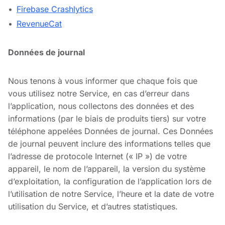
Firebase Crashlytics
RevenueCat
Données de journal
Nous tenons à vous informer que chaque fois que
vous utilisez notre Service, en cas d’erreur dans
l’application, nous collectons des données et des
informations (par le biais de produits tiers) sur votre
téléphone appelées Données de journal. Ces Données
de journal peuvent inclure des informations telles que
l’adresse de protocole Internet (« IP ») de votre
appareil, le nom de l’appareil, la version du système
d’exploitation, la configuration de l’application lors de
l’utilisation de notre Service, l’heure et la date de votre
utilisation du Service, et d’autres statistiques.