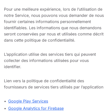
Pour une meilleure expérience, lors de l’utilisation de
notre Service, nous pouvons vous demander de nous
fournir certaines informations personnellement
identifiables. Les informations que nous demandons
seront conservées par nous et utilisées comme décrit
dans cette politique de confidentialité.
L’application utilise des services tiers qui peuvent
collecter des informations utilisées pour vous
identifier.
Lien vers la politique de confidentialité des
fournisseurs de services tiers utilisés par l’application
Google Play Services
Google Analytics for Firebase