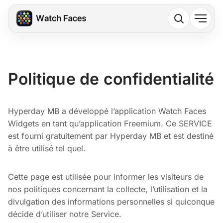
Politique de confidentialité
Hyperday MB a développé l’application Watch Faces
Widgets en tant qu’application Freemium. Ce SERVICE
est fourni gratuitement par Hyperday MB et est destiné
à être utilisé tel quel.
Cette page est utilisée pour informer les visiteurs de
nos politiques concernant la collecte, l’utilisation et la
divulgation des informations personnelles si quiconque
décide d’utiliser notre Service.