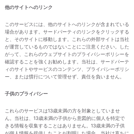
他のサイトへのリンク
このサービスには、他のサイトへのリンクが含まれている
場合があります。サードパーティのリンクをクリックする
と、そのサイトに移動します。これらの外部サイトは当社
が運営しているものではないことにご注意ください。した
がって、これらのウェブサイトのプライバシーポリシーを
確認することを強くお勧めします。当社は、サードパーテ
ィのサイトやサービスのコンテンツ、プライバシーポリシ
ー、または慣行について管理せず、責任を負いません。
子供のプライバシー
これらのサービスは13歳未満の方を対象としていませ
ん。当社は、13歳未満の子供から意図的に個人を特定で
きる情報を収集することはありません。13歳未満の子供
が個人情報を提供したことが判明した場合、当社は直ちに