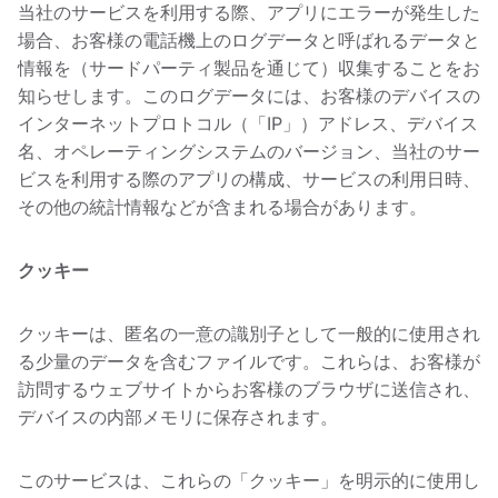
当社のサービスを利用する際、アプリにエラーが発生した
場合、お客様の電話機上のログデータと呼ばれるデータと
情報を（サードパーティ製品を通じて）収集することをお
知らせします。このログデータには、お客様のデバイスの
インターネットプロトコル（「IP」）アドレス、デバイス
名、オペレーティングシステムのバージョン、当社のサー
ビスを利用する際のアプリの構成、サービスの利用日時、
その他の統計情報などが含まれる場合があります。
クッキー
クッキーは、匿名の一意の識別子として一般的に使用され
る少量のデータを含むファイルです。これらは、お客様が
訪問するウェブサイトからお客様のブラウザに送信され、
デバイスの内部メモリに保存されます。
このサービスは、これらの「クッキー」を明示的に使用し