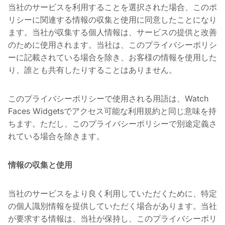
当社のサービスを利用することを選択された場合、このポ
リシーに関連する情報の収集と使用に同意したことになり
ます。当社が収集する個人情報は、サービスの提供と改善
のために使用されます。当社は、このプライバシーポリシ
ーに記載されている場合を除き、お客様の情報を使用した
り、誰とも共有したりすることはありません。
このプライバシーポリシーで使用される用語は、Watch
Faces Widgetsでアクセス可能な利用規約と同じ意味を持
ちます。ただし、このプライバシーポリシーで別途定義さ
れている場合を除きます。
情報の収集と使用
当社のサービスをより良く利用していただくために、特定
の個人識別情報を提供していただく場合があります。当社
が要求する情報は、当社が保持し、このプライバシーポリ