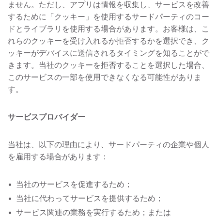
ません。ただし、アプリは情報を収集し、サービスを改善
するために「クッキー」を使用するサードパーティのコー
ドとライブラリを使用する場合があります。お客様は、こ
れらのクッキーを受け入れるか拒否するかを選択でき、ク
ッキーがデバイスに送信されるタイミングを知ることがで
きます。当社のクッキーを拒否することを選択した場合、
このサービスの一部を使用できなくなる可能性がありま
す。
サービスプロバイダー
当社は、以下の理由により、サードパーティの企業や個人
を雇用する場合があります：
当社のサービスを促進するため；
当社に代わってサービスを提供するため；
サービス関連の業務を実行するため；または