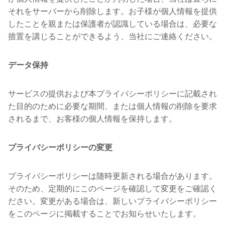
それをサーバーから削除します。お子様が個人情報を提供
したことを親または保護者が認識している場合は、必要な
措置を講じることができるよう、当社にご連絡ください。
データ保持
サービスの提供および本プライバシーポリシーに記載され
た目的のために必要な期間、または個人情報の削除を要求
されるまで、お客様の個人情報を保持します。
プライバシーポリシーの変更
プライバシーポリシーは随時更新される場合があります。
そのため、定期的にこのページを確認して変更をご確認く
ださい。変更がある場合は、新しいプライバシーポリシー
をこのページに掲載することでお知らせいたします。