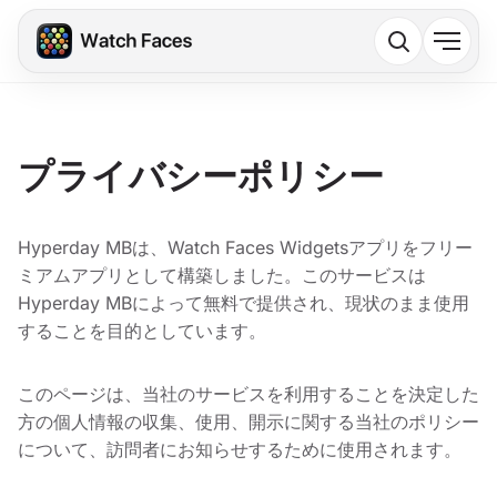
プライバシーポリシー
Hyperday MBは、Watch Faces Widgetsアプリをフリー
ミアムアプリとして構築しました。このサービスは
Hyperday MBによって無料で提供され、現状のまま使用
することを目的としています。
このページは、当社のサービスを利用することを決定した
方の個人情報の収集、使用、開示に関する当社のポリシー
について、訪問者にお知らせするために使用されます。