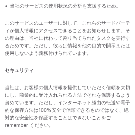
当社のサービスの使用状況の分析を支援するため。
このサービスのユーザーに対して、これらのサードパーテ
ィが個人情報にアクセスできることをお知らせします。そ
の理由は、当社に代わって割り当てられたタスクを実行す
るためです。ただし、彼らは情報を他の目的で開示または
使用しないよう義務付けられています。
セキュリティ
当社は、お客様の個人情報を提供していただく信頼を大切
にし、商業的に受け入れられる方法でそれを保護するよう
努めています。ただし、インターネット経由の転送や電子
的な保存方法は100%安全で信頼できるものではなく、絶
対的な安全性を保証することはできないことをご
remember ください。