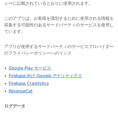
シーに記載されているとおりに使用されます。
このアプリは、お客様を識別するために使用される情報を
収集する可能性のあるサードパーティのサービスを使用し
ています。
アプリが使用するサードパーティのサービスプロバイダー
のプライバシーポリシーへのリンク
Google Play サービス
Firebase 向け Google アナリティクス
Firebase Crashlytics
RevenueCat
ログデータ