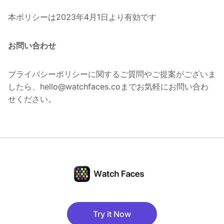
本ポリシーは2023年4月1日より有効です
お問い合わせ
プライバシーポリシーに関するご質問やご提案がございま
したら、
hello@watchfaces.co
までお気軽にお問い合わ
せください。
Try it Now