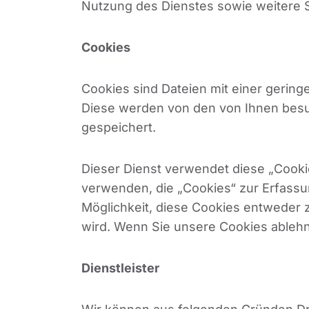
Nutzung des Dienstes sowie weitere S
Cookies
Cookies sind Dateien mit einer gerin
Diese werden von den von Ihnen besu
gespeichert.
Dieser Dienst verwendet diese „Cookie
verwenden, die „Cookies“ zur Erfassu
Möglichkeit, diese Cookies entweder 
wird. Wenn Sie unsere Cookies ablehn
Dienstleister