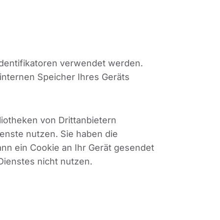
Identifikatoren verwendet werden.
nternen Speicher Ihres Geräts
liotheken von Drittanbietern
enste nutzen. Sie haben die
nn ein Cookie an Ihr Gerät gesendet
Dienstes nicht nutzen.