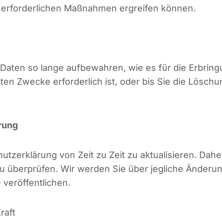
ie erforderlichen Maßnahmen ergreifen können.
ten so lange aufbewahren, wie es für die Erbringun
ten Zwecke erforderlich ist, oder bis Sie die Lösc
rung
utzerklärung von Zeit zu Zeit zu aktualisieren. Dahe
 überprüfen. Wir werden Sie über jegliche Änderun
 veröffentlichen.
raft