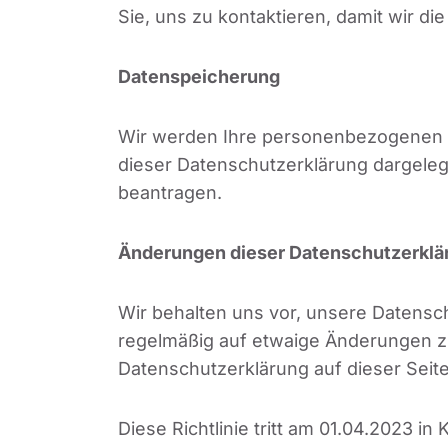
Sie, uns zu kontaktieren, damit wir d
Datenspeicherung
Wir werden Ihre personenbezogenen Da
dieser Datenschutzerklärung dargeleg
beantragen.
Änderungen dieser Datenschutzerklä
Wir behalten uns vor, unsere Datensch
regelmäßig auf etwaige Änderungen zu
Datenschutzerklärung auf dieser Seite
Diese Richtlinie tritt am 01.04.2023 in K