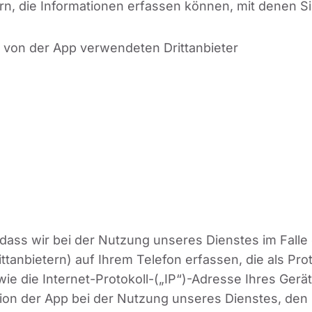
ern, die Informationen erfassen können, mit denen Si
r von der App verwendeten Drittanbieter
dass wir bei der Nutzung unseres Dienstes im Falle
ttanbietern) auf Ihrem Telefon erfassen, die als Pr
ie die Internet-Protokoll-(„IP“)-Adresse Ihres Gerä
tion der App bei der Nutzung unseres Dienstes, den