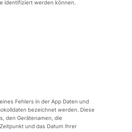
e identifiziert werden können.
 eines Fehlers in der App Daten und
otokolldaten bezeichnet werden. Diese
ts, den Gerätenamen, die
 Zeitpunkt und das Datum Ihrer