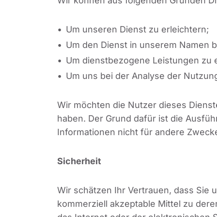
Wir können aus folgenden Gründen Dr
Um unseren Dienst zu erleichtern;
Um den Dienst in unserem Namen be
Um dienstbezogene Leistungen zu e
Um uns bei der Analyse der Nutzung
Wir möchten die Nutzer dieses Dienst
haben. Der Grund dafür ist die Ausfüh
Informationen nicht für andere Zwec
Sicherheit
Wir schätzen Ihr Vertrauen, dass Sie
kommerziell akzeptable Mittel zu der