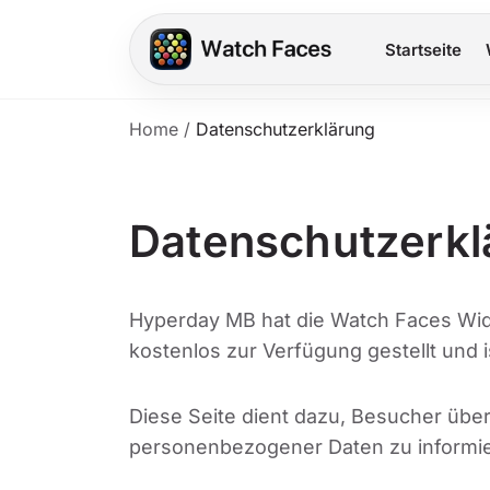
Startseite
Home
/
Datenschutzerklärung
Datenschutzerkl
Hyperday MB hat die Watch Faces Wi
kostenlos zur Verfügung gestellt und 
Diese Seite dient dazu, Besucher übe
personenbezogener Daten zu informiere