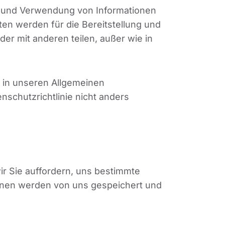
g und Verwendung von Informationen
en werden für die Bereitstellung und
r mit anderen teilen, außer wie in
e in unseren Allgemeinen
nschutzrichtlinie nicht anders
r Sie auffordern, uns bestimmte
onen werden von uns gespeichert und