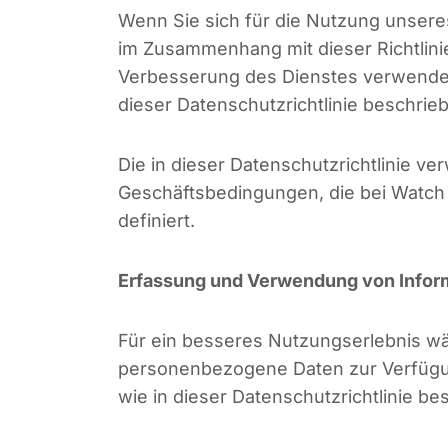
Wenn Sie sich für die Nutzung unser
im Zusammenhang mit dieser Richtlini
Verbesserung des Dienstes verwendet.
dieser Datenschutzrichtlinie beschrie
Die in dieser Datenschutzrichtlinie v
Geschäftsbedingungen, die bei Watch F
definiert.
Erfassung und Verwendung von Infor
Für ein besseres Nutzungserlebnis w
personenbezogene Daten zur Verfügun
wie in dieser Datenschutzrichtlinie b