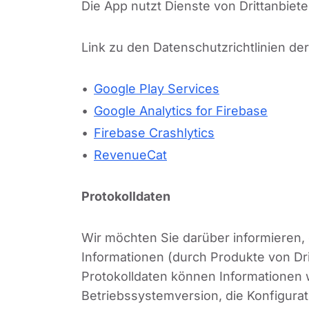
Die App nutzt Dienste von Drittanbiet
Link zu den Datenschutzrichtlinien de
Google Play Services
Google Analytics for Firebase
Firebase Crashlytics
RevenueCat
Protokolldaten
Wir möchten Sie darüber informieren, 
Informationen (durch Produkte von Dri
Protokolldaten können Informationen w
Betriebssystemversion, die Konfigura