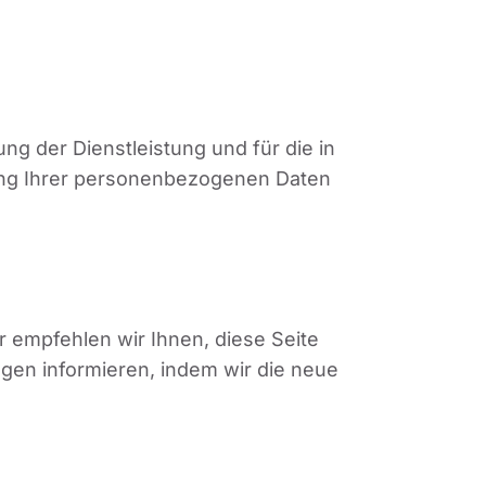
g der Dienstleistung und für die in
hung Ihrer personenbezogenen Daten
r empfehlen wir Ihnen, diese Seite
gen informieren, indem wir die neue