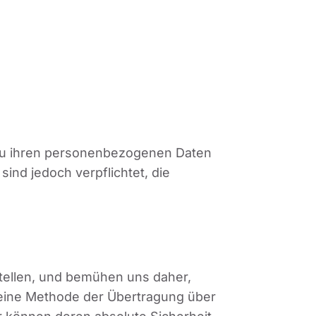
 zu ihren personenbezogenen Daten
ind jedoch verpflichtet, die
tellen, und bemühen uns daher,
keine Methode der Übertragung über