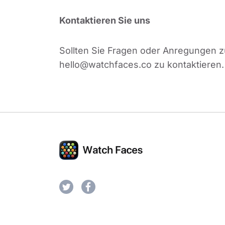
Kontaktieren Sie uns
Sollten Sie Fragen oder Anregungen zu
hello@watchfaces.co
zu kontaktieren.