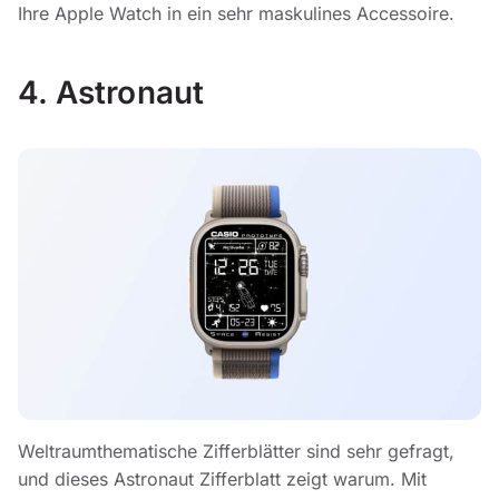
Ihre Apple Watch in ein sehr maskulines Accessoire.
4. Astronaut
Weltraumthematische Zifferblätter sind sehr gefragt,
und dieses Astronaut Zifferblatt zeigt warum. Mit