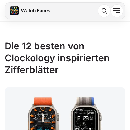
Die 12 besten von
Clockology inspirierten
Zifferblätter