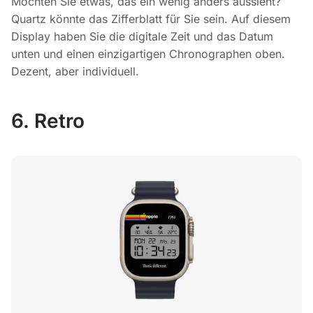
Möchten Sie etwas, das ein wenig anders aussieht?
Quartz könnte das Zifferblatt für Sie sein. Auf diesem
Display haben Sie die digitale Zeit und das Datum
unten und einen einzigartigen Chronographen oben.
Dezent, aber individuell.
6. Retro