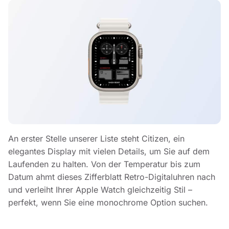
An erster Stelle unserer Liste steht Citizen, ein
elegantes Display mit vielen Details, um Sie auf dem
Laufenden zu halten. Von der Temperatur bis zum
Datum ahmt dieses Zifferblatt Retro-Digitaluhren nach
und verleiht Ihrer Apple Watch gleichzeitig Stil –
perfekt, wenn Sie eine monochrome Option suchen.