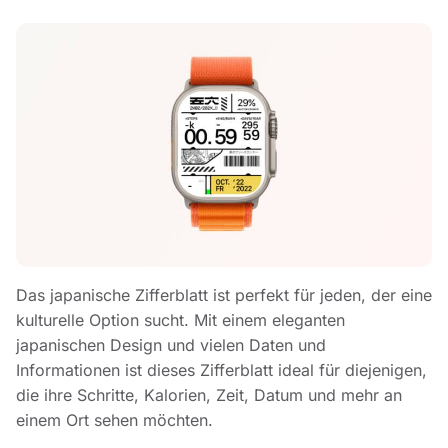
Das japanische Zifferblatt ist perfekt für jeden, der eine
kulturelle Option sucht. Mit einem eleganten
japanischen Design und vielen Daten und
Informationen ist dieses Zifferblatt ideal für diejenigen,
die ihre Schritte, Kalorien, Zeit, Datum und mehr an
einem Ort sehen möchten.