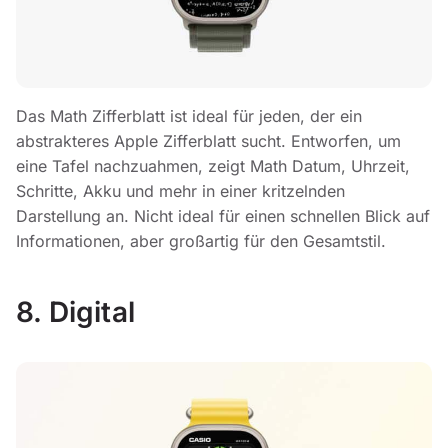
Das Math Zifferblatt ist ideal für jeden, der ein
abstrakteres Apple Zifferblatt sucht. Entworfen, um
eine Tafel nachzuahmen, zeigt Math Datum, Uhrzeit,
Schritte, Akku und mehr in einer kritzelnden
Darstellung an. Nicht ideal für einen schnellen Blick auf
Informationen, aber großartig für den Gesamtstil.
8. Digital