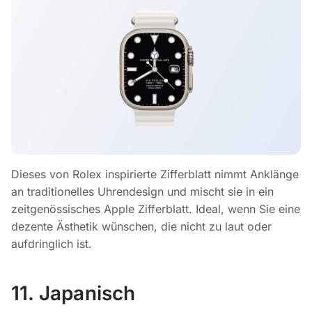
Dieses von Rolex inspirierte Zifferblatt nimmt Anklänge
an traditionelles Uhrendesign und mischt sie in ein
zeitgenössisches Apple Zifferblatt. Ideal, wenn Sie eine
dezente Ästhetik wünschen, die nicht zu laut oder
aufdringlich ist.
11. Japanisch