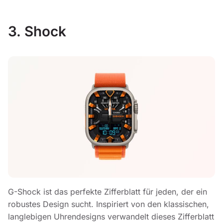
3. Shock
G-Shock ist das perfekte Zifferblatt für jeden, der ein
robustes Design sucht. Inspiriert von den klassischen,
langlebigen Uhrendesigns verwandelt dieses Zifferblatt