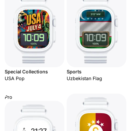
Special Collections
Sports
USA Pop
Uzbekistan Flag
Pro