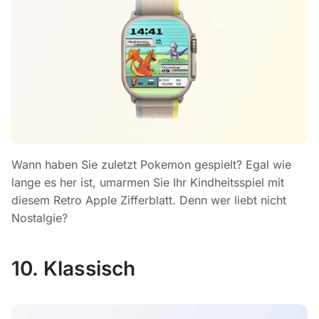
Wann haben Sie zuletzt Pokemon gespielt? Egal wie
lange es her ist, umarmen Sie Ihr Kindheitsspiel mit
diesem Retro Apple Zifferblatt. Denn wer liebt nicht
Nostalgie?
10. Klassisch