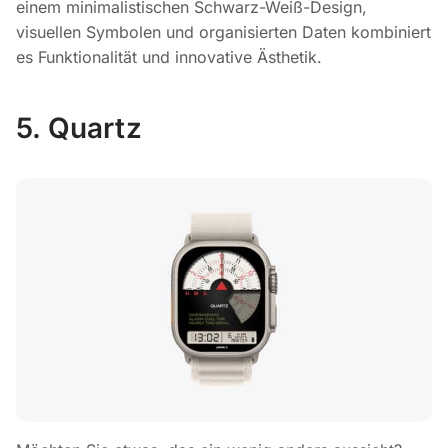
einem minimalistischen Schwarz-Weiß-Design,
visuellen Symbolen und organisierten Daten kombiniert
es Funktionalität und innovative Ästhetik.
5. Quartz