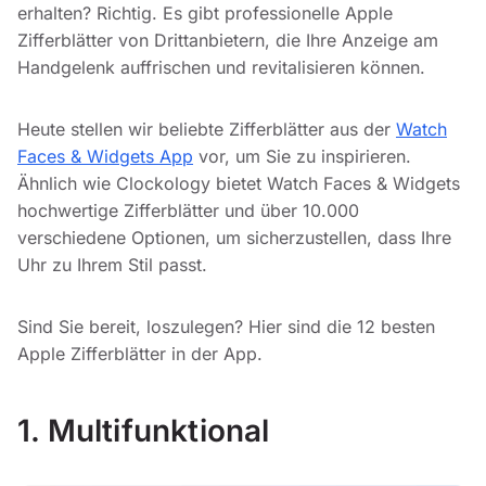
erhalten? Richtig. Es gibt professionelle Apple
Zifferblätter von Drittanbietern, die Ihre Anzeige am
Handgelenk auffrischen und revitalisieren können.
Heute stellen wir beliebte Zifferblätter aus der
Watch
Faces & Widgets App
vor, um Sie zu inspirieren.
Ähnlich wie Clockology bietet Watch Faces & Widgets
hochwertige Zifferblätter und über 10.000
verschiedene Optionen, um sicherzustellen, dass Ihre
Uhr zu Ihrem Stil passt.
Sind Sie bereit, loszulegen? Hier sind die 12 besten
Apple Zifferblätter in der App.
1. Multifunktional