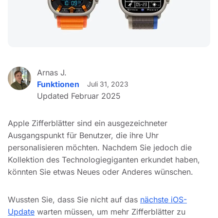
Arnas J.
Funktionen
Juli 31, 2023
Updated Februar 2025
Apple Zifferblätter sind ein ausgezeichneter
Ausgangspunkt für Benutzer, die ihre Uhr
personalisieren möchten. Nachdem Sie jedoch die
Kollektion des Technologiegiganten erkundet haben,
könnten Sie etwas Neues oder Anderes wünschen.
Wussten Sie, dass Sie nicht auf das
nächste iOS-
Update
warten müssen, um mehr Zifferblätter zu