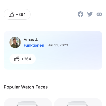
+364
Arnas J.
Funktionen
Juli 31, 2023
+364
Popular Watch Faces