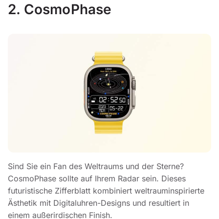
2. CosmoPhase
Sind Sie ein Fan des Weltraums und der Sterne?
CosmoPhase sollte auf Ihrem Radar sein. Dieses
futuristische Zifferblatt kombiniert weltrauminspirierte
Ästhetik mit Digitaluhren-Designs und resultiert in
einem außerirdischen Finish.