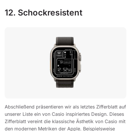
12. Schockresistent
Abschließend präsentieren wir als letztes Zifferblatt auf
unserer Liste ein von Casio inspiriertes Design. Dieses
Zifferblatt vereint die klassische Ästhetik von Casio mit
den modernen Metriken der Apple. Beispielsweise