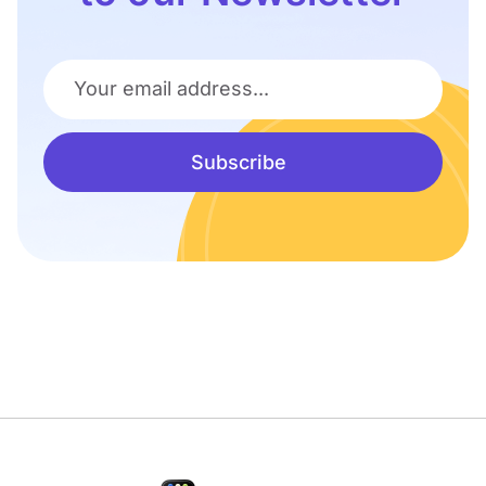
Your email address...
Subscribe