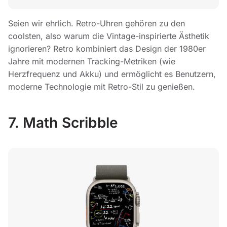
Seien wir ehrlich. Retro-Uhren gehören zu den
coolsten, also warum die Vintage-inspirierte Ästhetik
ignorieren? Retro kombiniert das Design der 1980er
Jahre mit modernen Tracking-Metriken (wie
Herzfrequenz und Akku) und ermöglicht es Benutzern,
moderne Technologie mit Retro-Stil zu genießen.
7. Math Scribble