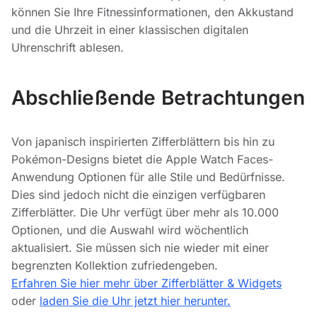
können Sie Ihre Fitnessinformationen, den Akkustand
und die Uhrzeit in einer klassischen digitalen
Uhrenschrift ablesen.
Abschließende Betrachtungen
Von japanisch inspirierten Zifferblättern bis hin zu
Pokémon-Designs bietet die Apple Watch Faces-
Anwendung Optionen für alle Stile und Bedürfnisse.
Dies sind jedoch nicht die einzigen verfügbaren
Zifferblätter. Die Uhr verfügt über mehr als 10.000
Optionen, und die Auswahl wird wöchentlich
aktualisiert. Sie müssen sich nie wieder mit einer
begrenzten Kollektion zufriedengeben.
Erfahren Sie hier mehr über Zifferblätter & Widgets
oder
laden Sie die Uhr jetzt hier herunter.