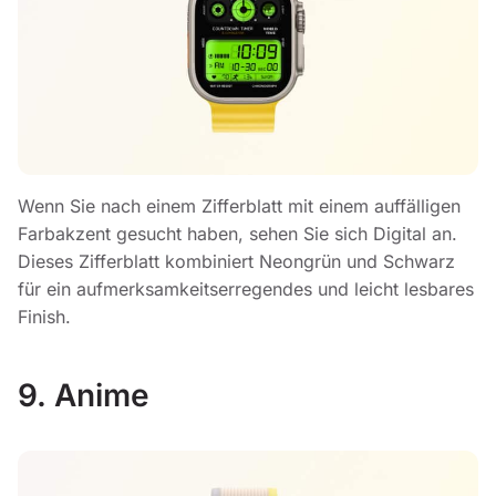
Wenn Sie nach einem Zifferblatt mit einem auffälligen
Farbakzent gesucht haben, sehen Sie sich Digital an.
Dieses Zifferblatt kombiniert Neongrün und Schwarz
für ein aufmerksamkeitserregendes und leicht lesbares
Finish.
9. Anime