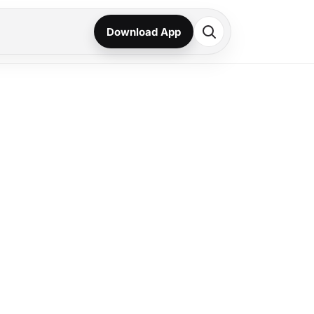
Download App