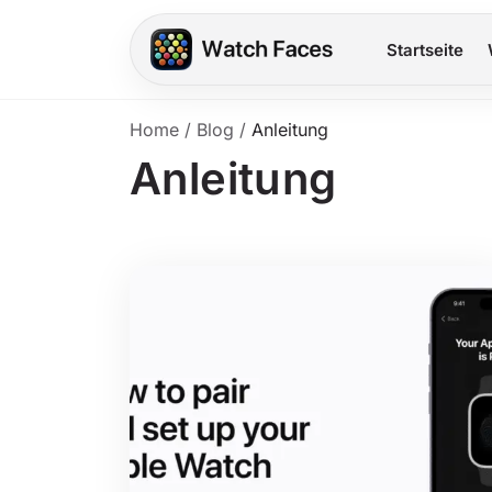
Startseite
Home
/
Blog
/
Anleitung
Anleitung