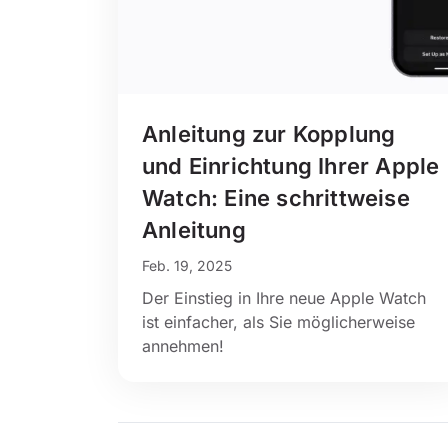
Anleitung zur Kopplung
und Einrichtung Ihrer Apple
Watch: Eine schrittweise
Anleitung
Feb. 19, 2025
Der Einstieg in Ihre neue Apple Watch
ist einfacher, als Sie möglicherweise
annehmen!